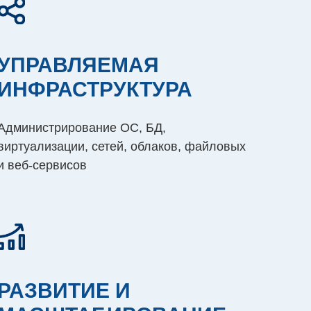
УПРАВЛЯЕМАЯ
ИНФРАСТРУКТУРА
Администрирование ОС, БД,
виртуализации, сетей, облаков, файловых
и веб-сервисов
РАЗВИТИЕ И