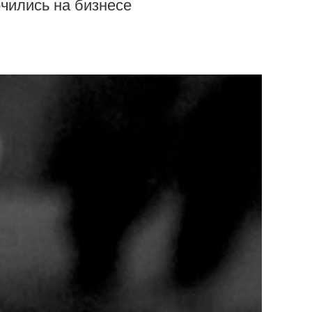
чились на бизнесе