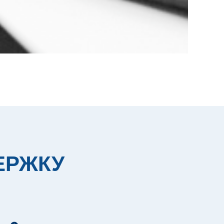
ЕРЖКУ