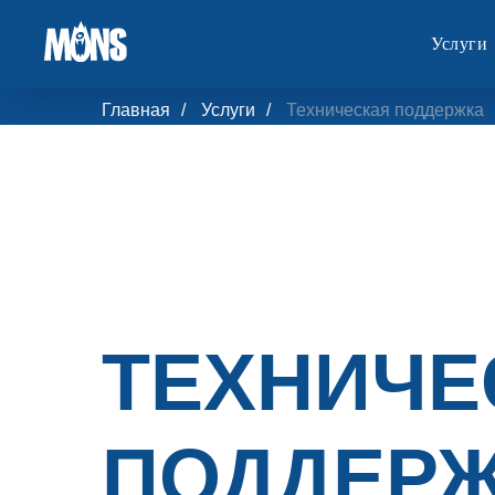
Услуги
Главная
/
Услуги
/
Техническая поддержка
ТЕХНИЧЕ
ПОДДЕР