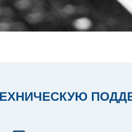
 ТЕХНИЧЕСКУЮ ПОДД