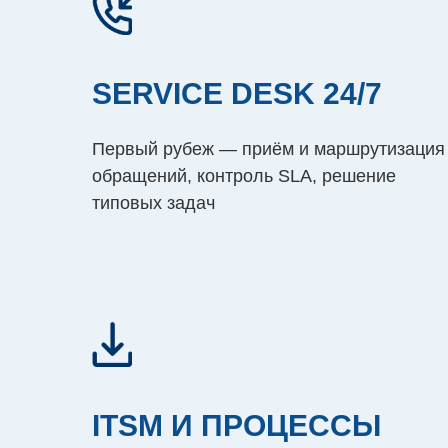
SERVICE DESK 24/7
Первый рубеж — приём и маршрутизация
обращений, контроль SLA, решение
типовых задач
ITSM И ПРОЦЕССЫ