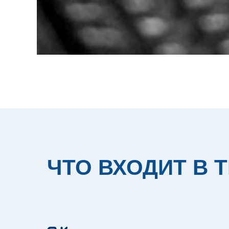
ЧТО ВХОДИТ В