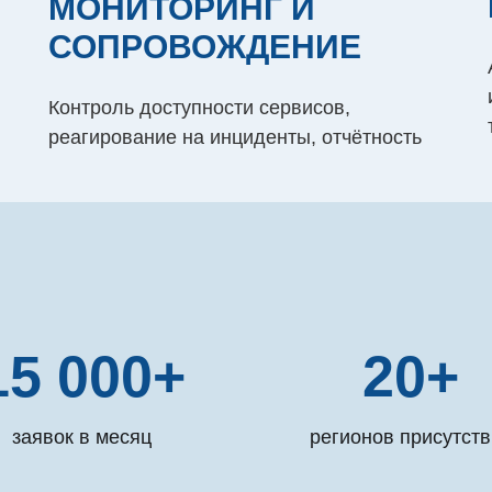
МОНИТОРИНГ И
СОПРОВОЖДЕНИЕ
Контроль доступности сервисов,
реагирование на инциденты, отчётность
15 000+
20+
заявок в месяц
регионов присутств