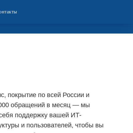
онтакты
ис, покрытие по всей России и
 000 обращений в месяц — мы
себя поддержку вашей ИТ-
ктуры и пользователей, чтобы вы