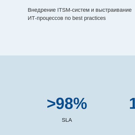
Внедрение ITSM-систем и выстраивание
ИТ-процессов по best practices
>98%
SLA