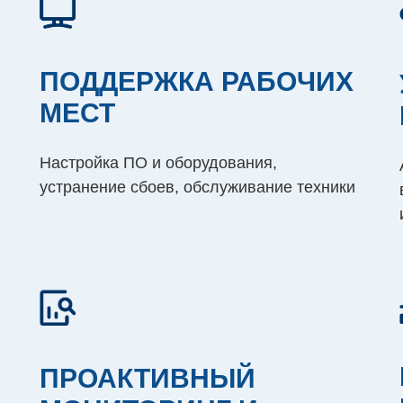
ПОДДЕРЖКА РАБОЧИХ
МЕСТ
Настройка ПО и оборудования,
устранение сбоев, обслуживание техники
ПРОАКТИВНЫЙ