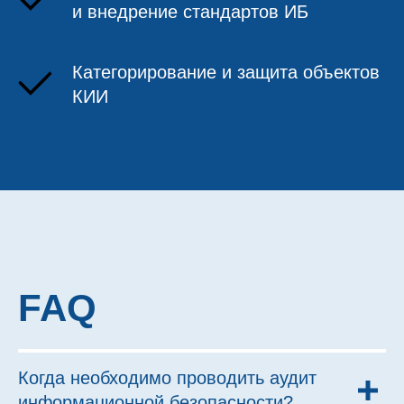
и внедрение стандартов ИБ
Категорирование и защита объектов
КИИ
FAQ
Когда необходимо проводить аудит
информационной безопасности?