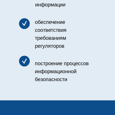
информации
обеспечение
соответствия
требованиям
регуляторов
построение процессов
информационной
безопасности