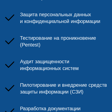
Защита персональных данных
и конфиденциальной информации
Тестирование на проникновение
(Pentest)
Аудит защищенности
информационных систем
Пилотирование и внедрение средств
защиты информации (СЗИ)
Разработка документации