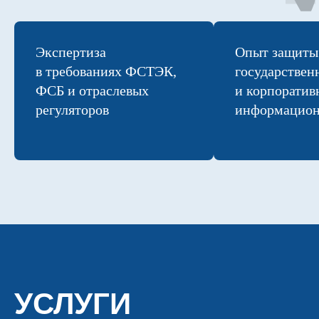
Экспертиза
Опыт защиты
в требованиях ФСТЭК,
государствен
ФСБ и отраслевых
и корпоратив
регуляторов
информацион
УСЛУГИ