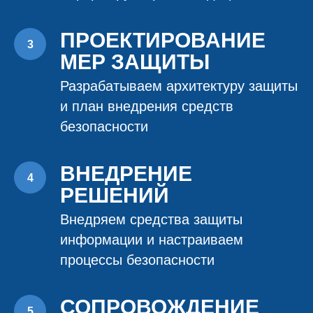
ПРОЕКТИРОВАНИЕ
МЕР ЗАЩИТЫ
Разрабатываем архитектуру защиты
и план внедрения средств
безопасности
ВНЕДРЕНИЕ
РЕШЕНИЙ
Внедряем средства защиты
информации и настраиваем
процессы безопасности
СОПРОВОЖДЕНИЕ