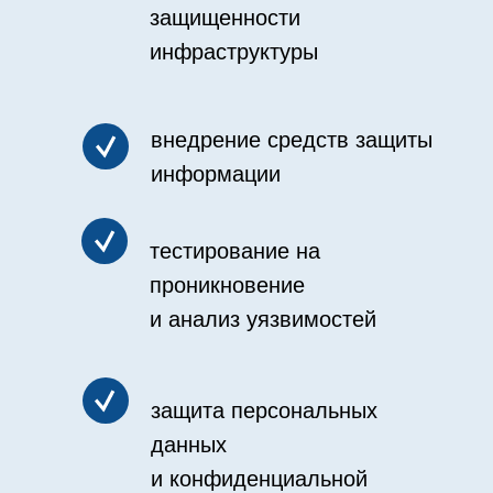
защищенности
инфраструктуры
внедрение средств защиты
информации
тестирование на
проникновение
и анализ уязвимостей
защита персональных
данных
и конфиденциальной