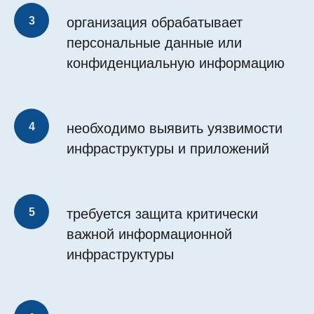
организация обрабатывает
персональные данные или
конфиденциальную информацию
необходимо выявить уязвимости
инфраструктуры и приложений
требуется защита критически
важной информационной
инфраструктуры