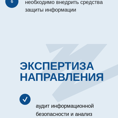
необходимо внедрить средства
защиты информации
ЭКСПЕРТИЗА
НАПРАВЛЕНИЯ
аудит информационной
безопасности и анализ