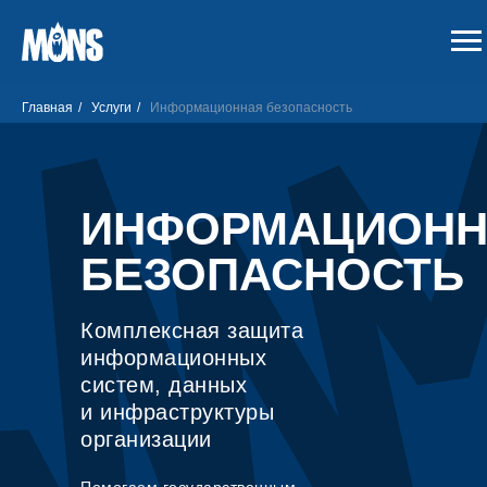
Главная
/
Услуги
/
Информационная безопасность
ИНФОРМАЦИОНН
БЕЗОПАСНОСТЬ
Комплексная защита
информационных
систем, данных
и инфраструктуры
организации