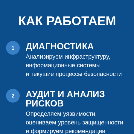
КАК РАБОТАЕМ
ДИАГНОСТИКА
Анализируем инфраструктуру,
информационные системы
и текущие процессы безопасности
АУДИТ И АНАЛИЗ
РИСКОВ
Определяем уязвимости,
оцениваем уровень защищенности
и формируем рекомендации