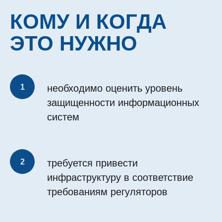
КОМУ И КОГДА
ЭТО НУЖНО
необходимо оценить уровень
защищенности информационных
систем
требуется привести
инфраструктуру в соответствие
требованиям регуляторов