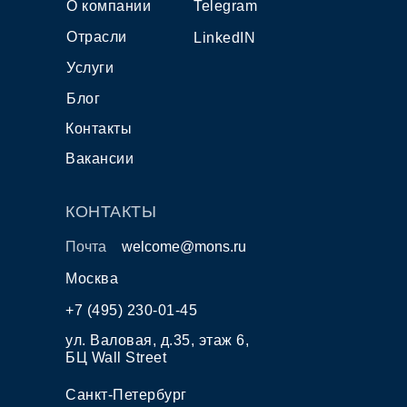
О компании
Telegram
Отрасли
LinkedIN
Услуги
Блог
Контакты
Вакансии
КОНТАКТЫ
Почта
welcome@mons.ru
Москва
+7 (495) 230-01-45
ул. Валовая, д.35, этаж 6,
БЦ Wall Street
Санкт-Петербург