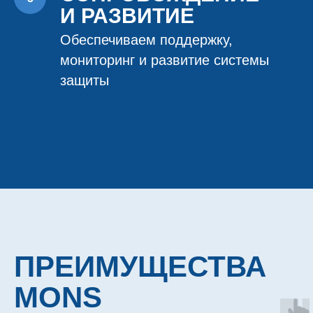
И РАЗВИТИЕ
Обеспечиваем поддержку,
мониторинг и развитие системы
защиты
ПРЕИМУЩЕСТВА
MONS