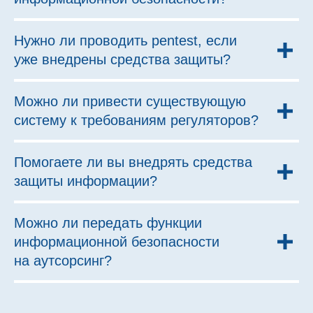
Нужно ли проводить pentest, если
уже внедрены средства защиты?
Можно ли привести существующую
систему к требованиям регуляторов?
Помогаете ли вы внедрять средства
защиты информации?
Можно ли передать функции
информационной безопасности
на аутсорсинг?