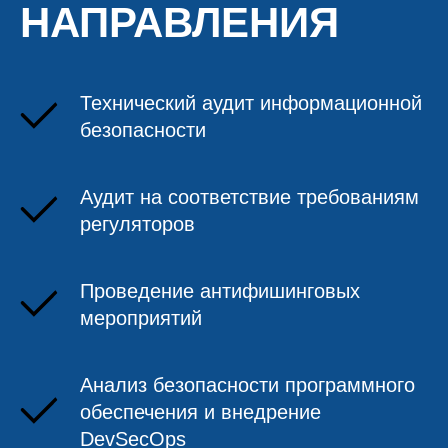
НАПРАВЛЕНИЯ
Технический аудит информационной
безопасности
Аудит на соответствие требованиям
регуляторов
Проведение антифишинговых
мероприятий
Анализ безопасности программного
обеспечения и внедрение
DevSecOps