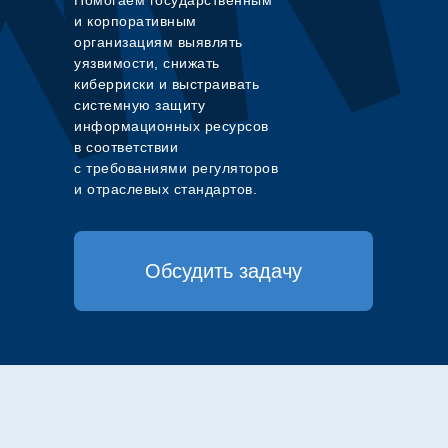
Помогаем государственным
и корпоративным
организациям выявлять
уязвимости, снижать
киберриски и выстраивать
системную защиту
информационных ресурсов
в соответствии
с требованиями регуляторов
и отраслевых стандартов.
Обсудить задачу